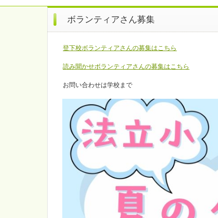
ボランティアさん募集
登下校ボランティアさんの募集はこちら
読み聞かせボランティアさんの募集はこちら
お問い合わせは学校まで