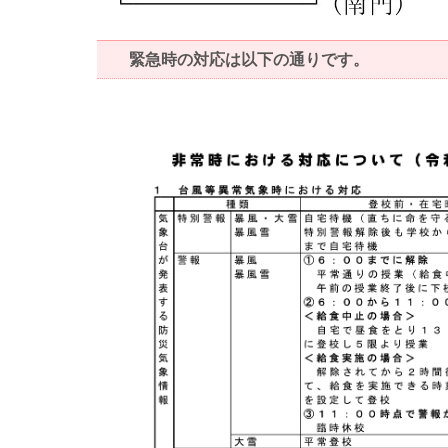
緊急時の対応は以下の通りです。