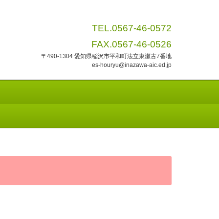
TEL.0567-46-0572
FAX.0567-46-0526
〒490-1304 愛知県稲沢市平和町法立東瀬古7番地
es-houryu@inazawa-aic.ed.jp