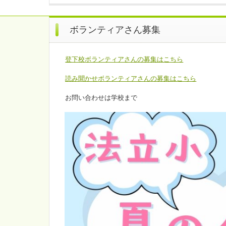
ボランティアさん募集
登下校ボランティアさんの募集はこちら
読み聞かせボランティアさんの募集はこちら
お問い合わせは学校まで