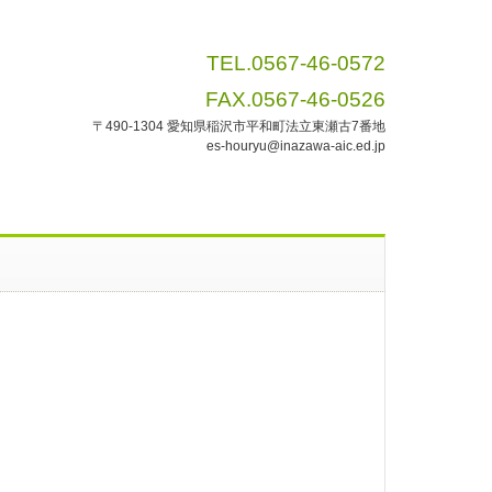
TEL.0567-46-0572
FAX.0567-46-0526
〒490-1304 愛知県稲沢市平和町法立東瀬古7番地
es-houryu@inazawa-aic.ed.jp