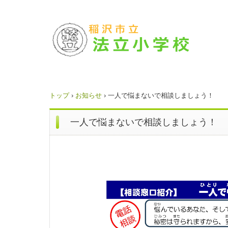
トップ
›
お知らせ
›
一人で悩まないで相談しましょう！
一人で悩まないで相談しましょう！