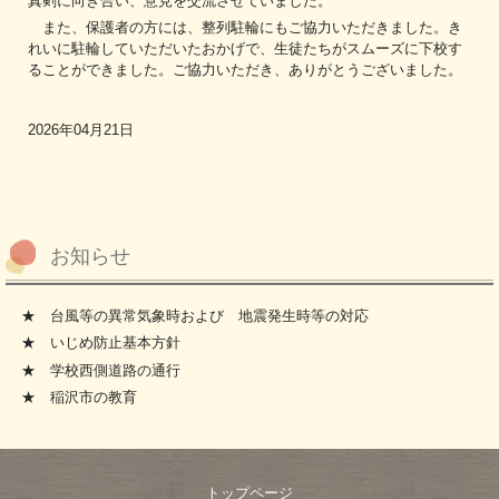
真剣に向き合い、意見を交流させていました。
また、保護者の方には、整列駐輪にもご協力いただきました。き
れいに駐輪していただいたおかげで、生徒たちがスムーズに下校す
ることができました。ご協力いただき、ありがとうございました。
2026年04月21日
お知らせ
★ 台風等の異常気象時および 地震発生時等の対応
★ いじめ防止基本方針
★ 学校西側道路の通行
★ 稲沢市の教育
トップページ