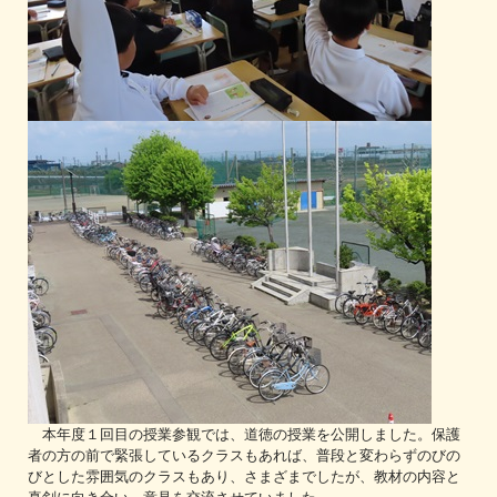
本年度１回目の授業参観では、道徳の授業を公開しました。保護
者の方の前で緊張しているクラスもあれば、普段と変わらずのびの
びとした雰囲気のクラスもあり、さまざまでしたが、教材の内容と