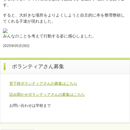
す。
すると、大好きな場所をよりよくしようと自主的に本を整理整頓し
てくれる子達が現れました。
みんなのことを考えて行動する姿に感心しました。
2025年05月28日
ボランティアさん募集
登下校ボランティアさんの募集はこちら
読み聞かせボランティアさんの募集はこちら
お問い合わせは学校まで