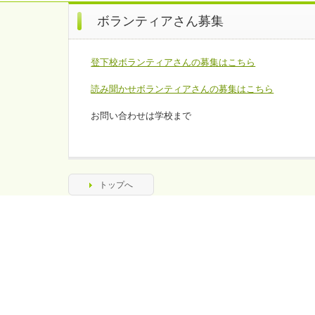
ボランティアさん募集
登下校ボランティアさんの募集はこちら
読み聞かせボランティアさんの募集はこちら
お問い合わせは学校まで
トップへ