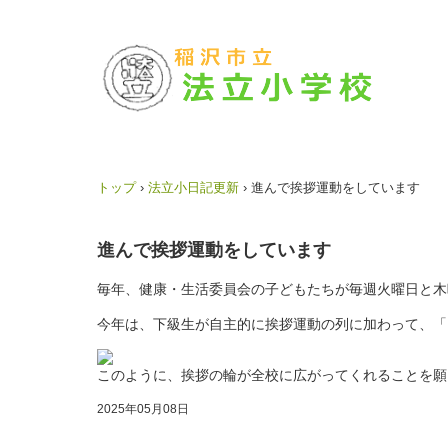
トップ
›
法立小日記更新
›
進んで挨拶運動をしています
進んで挨拶運動をしています
毎年、健康・生活委員会の子どもたちが毎週火曜日と木
今年は、下級生が自主的に挨拶運動の列に加わって、「
このように、挨拶の輪が全校に広がってくれることを願
2025年05月08日