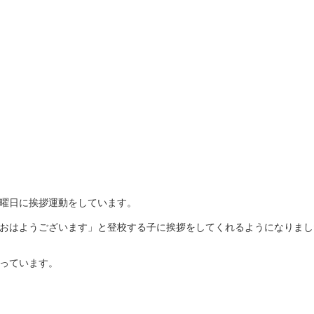
曜日に挨拶運動をしています。
おはようございます」と登校する子に挨拶をしてくれるようになりまし
っています。