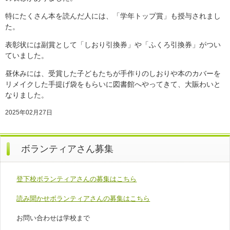
特にたくさん本を読んだ人には、「学年トップ賞」も授与されまし
た。
表彰状には副賞として「しおり引換券」や「ふくろ引換券」がつい
ていました。
昼休みには、受賞した子どもたちが手作りのしおりや本のカバーを
リメイクした手提げ袋をもらいに図書館へやってきて、大賑わいと
なりました。
2025年02月27日
ボランティアさん募集
登下校ボランティアさんの募集はこちら
読み聞かせボランティアさんの募集はこちら
お問い合わせは学校まで