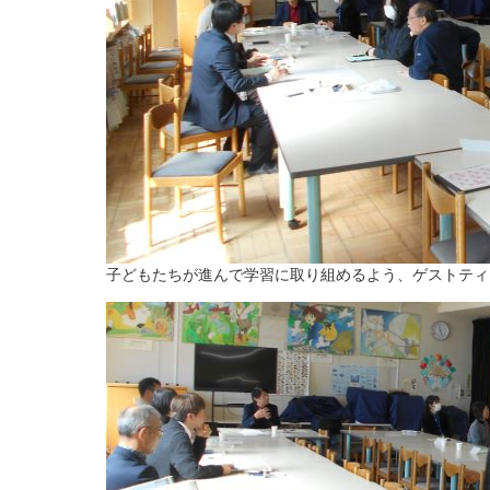
子どもたちが進んで学習に取り組めるよう、ゲストティ