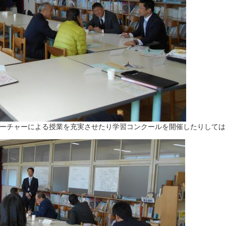
ーチャーによる授業を充実させたり学習コンクールを開催したりしては