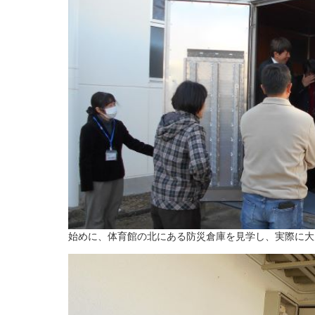
始めに、体育館の北にある防災倉庫を見学し、実際に大