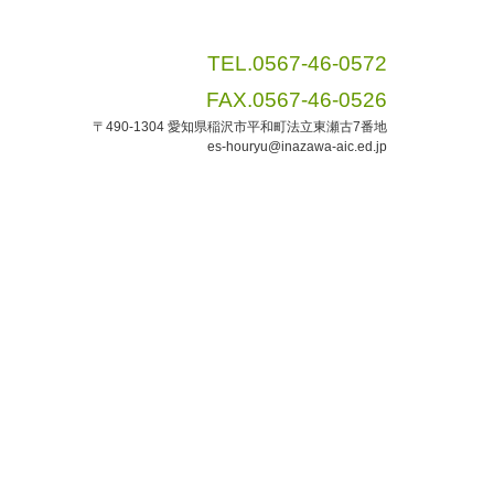
TEL.0567-46-0572
FAX.0567-46-0526
〒490-1304 愛知県稲沢市平和町法立東瀬古7番地
es-houryu@inazawa-aic.ed.jp