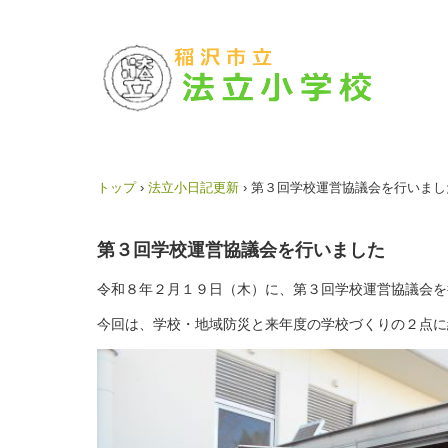
トップ
›
法立小日記更新
›
第３回学校運営協議会を行いまし
第３回学校運営協議会を行いました
令和８年２月１９日（木）に、第３回学校運営協議会を
今回は、学校・地域防災と来年度の学校づくりの２点に