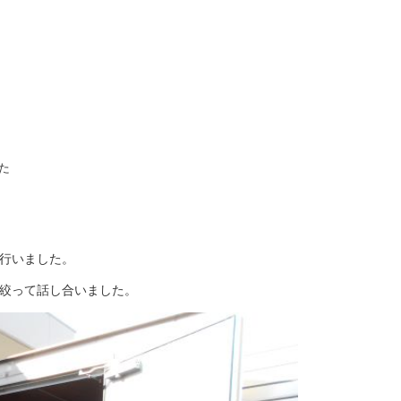
た
行いました。
絞って話し合いました。