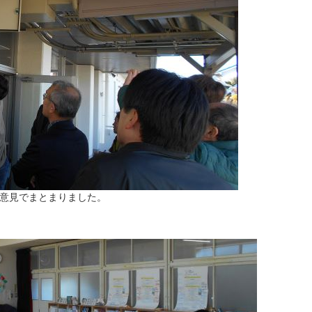
意見でまとまりました。