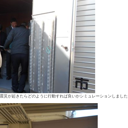
震災が起きたらどのように行動すれば良いかシミュレーションしました