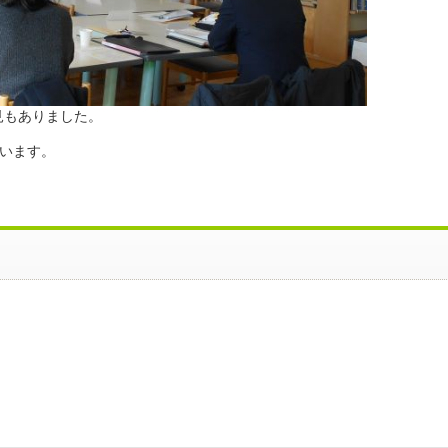
見もありました。
います。