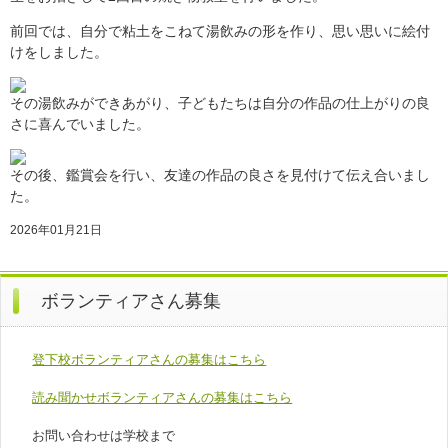
前回では、自分で粘土をこねて湯飲みの形を作り、思い思いに絵付
けをしました。
その湯飲みができあがり、子どもたちは自分の作品の仕上がりの良
さに喜んでいました。
その後、鑑賞会を行い、友達の作品の良さを見付けて伝え合いまし
た。
2026年01月21日
ボランティアさん募集
登下校ボランティアさんの募集はこちら
読み聞かせボランティアさんの募集はこちら
お問い合わせは学校まで