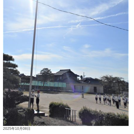
2025年10月08日