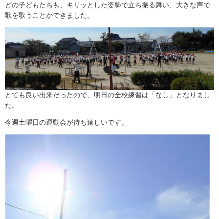
どの子どもたちも、キリッとした姿勢で立ち振る舞い、大きな声で
歌を歌うことができました。
とても良い出来だったので、明日の全校練習は「なし」となりまし
た。
今週土曜日の運動会が待ち遠しいです。