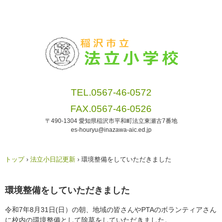
TEL.0567-46-0572
FAX.0567-46-0526
〒490-1304 愛知県稲沢市平和町法立東瀬古7番地
es-houryu@inazawa-aic.ed.jp
トップ
›
法立小日記更新
›
環境整備をしていただきました
環境整備をしていただきました
令和7年8月31日(日）の朝、地域の皆さんやPTAのボランティアさん
に校内の環境整備として除草をしていただきました。