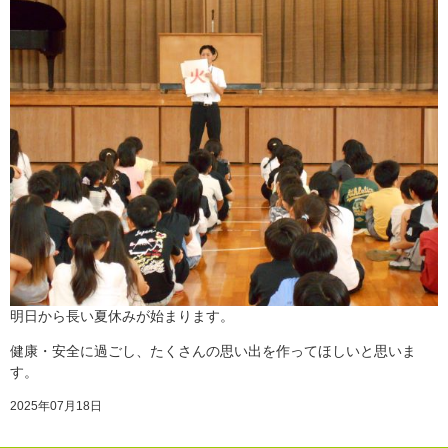
明日から長い夏休みが始まります。
健康・安全に過ごし、たくさんの思い出を作ってほしいと思いま
す。
2025年07月18日