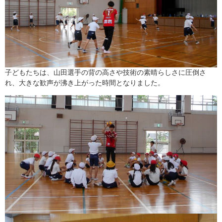
子どもたちは、山田選手の背の高さや技術の素晴らしさに圧倒さ
れ、大きな歓声が沸き上がった時間となりました。