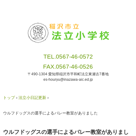
TEL.0567-46-0572
FAX.0567-46-0526
〒490-1304 愛知県稲沢市平和町法立東瀬古7番地
es-houryu@inazawa-aic.ed.jp
トップ
›
法立小日記更新
›
ウルフドッグスの選手によるバレー教室がありました
ウルフドッグスの選手によるバレー教室がありまし