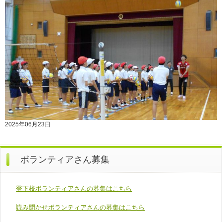
2025年06月23日
ボランティアさん募集
登下校ボランティアさんの募集はこちら
読み聞かせボランティアさんの募集はこちら