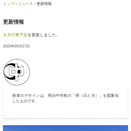
トップ
›
ニュース
›
更新情報
更新情報
６月行事予定
を更新しました。
2022年05月27日
校章のデザインは、明治中学校の「明（日と月）」を図案化
したものです。