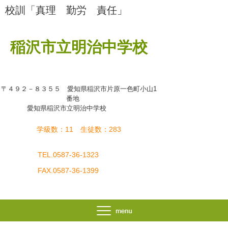
校訓「真理 勤労 責任」
稲沢市立明治中学校
〒４９２－８３５５ 愛知県稲沢市片原一色町小山1
番地
愛知県稲沢市立明治中学校
学級数：11 生徒数：283
TEL.0587-36-1323
FAX.0587-36-1399