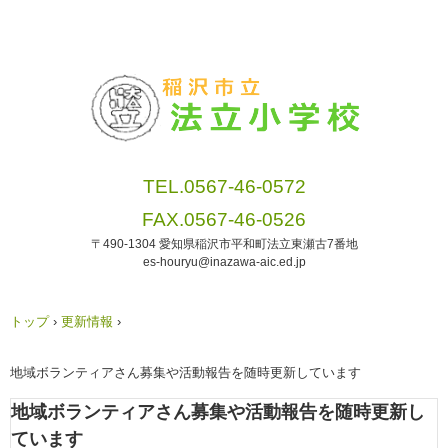
TEL.0567-46-0572
FAX.0567-46-0526
〒490-1304 愛知県稲沢市平和町法立東瀬古7番地
es-houryu@inazawa-aic.ed.jp
トップ
›
更新情報
›
地域ボランティアさん募集や活動報告を随時更新しています
地域ボランティアさん募集や活動報告を随時更新し
ています