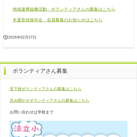
地域連携協働活動・ボランティアさんの募集はこちら
木遣音頭保存会 会員募集のお知らせはこちら
2026年02月27日
ボランティアさん募集
登下校ボランティアさんの募集はこちら
読み聞かせボランティアさんの募集はこちら
お問い合わせは学校まで