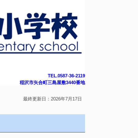
TEL.0587-36-2119
稲沢市矢合町三島屋敷3440番地
最終更新日：2026年7月17日