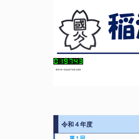
令和４年度
第１回